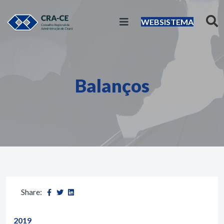
WEBSISTEMA
Balanços
Share:
2019