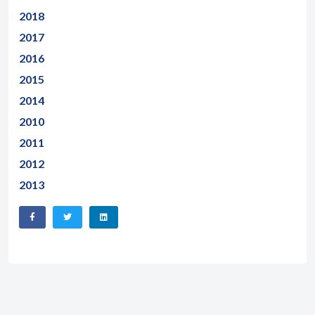
2018
2017
2016
2015
2014
2010
2011
2012
2013