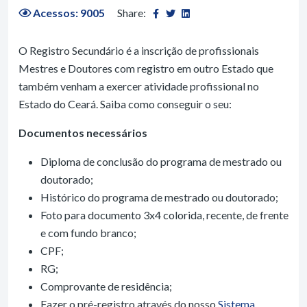
Acessos: 9005
Share:
O Registro Secundário é a inscrição de profissionais
Mestres e Doutores com registro em outro Estado que
também venham a exercer atividade profissional no
Estado do Ceará. Saiba como conseguir o seu:
Documentos necessários
Diploma de conclusão do programa de mestrado ou
doutorado;
Histórico do programa de mestrado ou doutorado;
Foto para documento 3x4 colorida, recente, de frente
e com fundo branco;
CPF;
RG;
Comprovante de residência;
Fazer o pré-registro através do nosso
Sistema