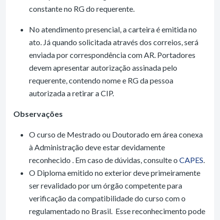
constante no RG do requerente.
No atendimento presencial, a carteira é emitida no
ato. Já quando solicitada através dos correios, será
enviada por correspondência com AR. Portadores
devem apresentar autorização assinada pelo
requerente, contendo nome e RG da pessoa
autorizada a retirar a CIP.
Observações
O curso de Mestrado ou Doutorado em área conexa
à Administração deve estar devidamente
reconhecido . Em caso de dúvidas, consulte o
CAPES
.
O Diploma emitido no exterior deve primeiramente
ser revalidado por um órgão competente para
verificação da compatibilidade do curso com o
regulamentado no Brasil. Esse reconhecimento pode