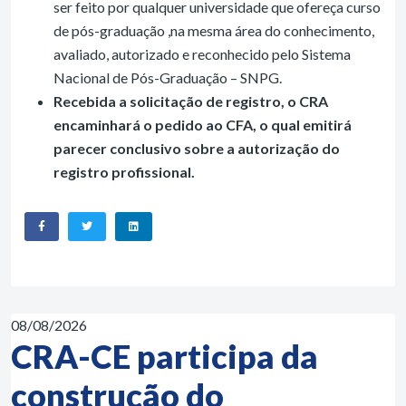
ser feito por qualquer universidade que ofereça curso
de pós-graduação ,na mesma área do conhecimento,
avaliado, autorizado e reconhecido pelo Sistema
Nacional de Pós-Graduação – SNPG.
Recebida a solicitação de registro, o CRA
encaminhará o pedido ao CFA, o qual emitirá
parecer conclusivo sobre a autorização do
registro profissional.
08/08/2026
CRA-CE participa da
construção do