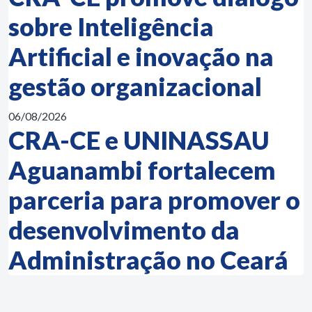
sobre Inteligência
Artificial e inovação na
gestão organizacional
06/08/2026
CRA-CE e UNINASSAU
Aguanambi fortalecem
parceria para promover o
desenvolvimento da
Administração no Ceará