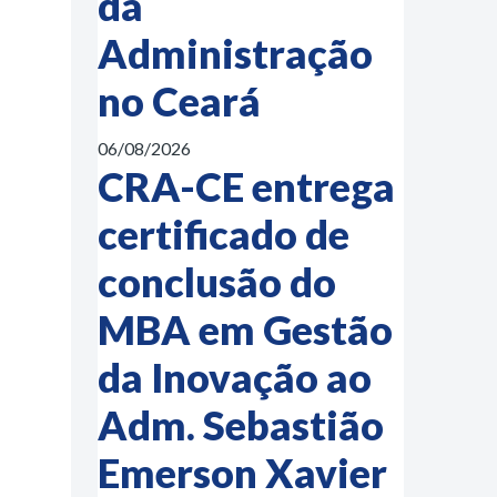
da
Administração
no Ceará
06/08/2026
CRA-CE entrega
certificado de
conclusão do
MBA em Gestão
da Inovação ao
Adm. Sebastião
Emerson Xavier