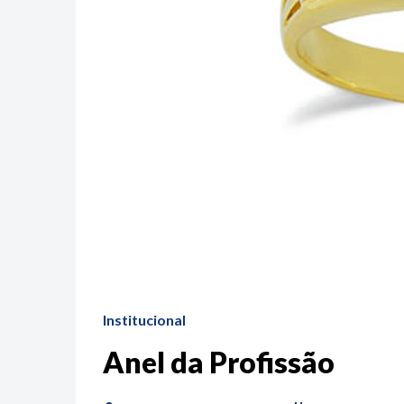
Institucional
Anel da Profissão