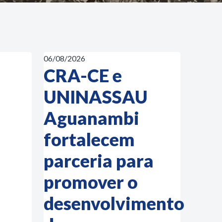
06/08/2026
CRA-CE e
UNINASSAU
Aguanambi
fortalecem
parceria para
promover o
desenvolvimento