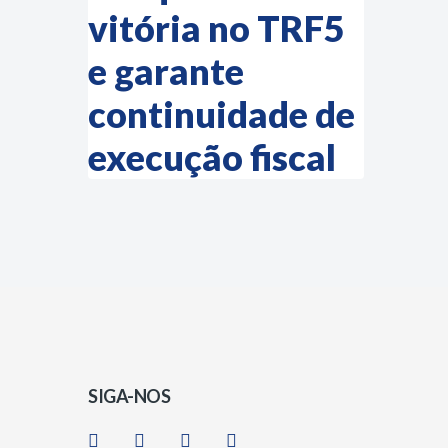
vitória no TRF5
e garante
continuidade de
execução fiscal
SIGA-NOS