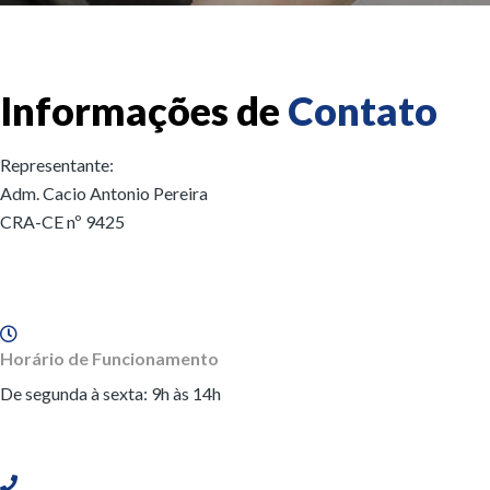
Informações de
Contato
Representante:
Adm. Cacio Antonio Pereira
CRA-CE nº 9425
Horário de Funcionamento
De segunda à sexta: 9h às 14h