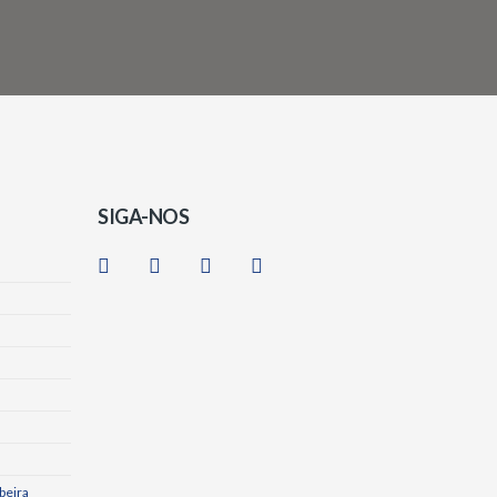
SIGA-NOS
beira