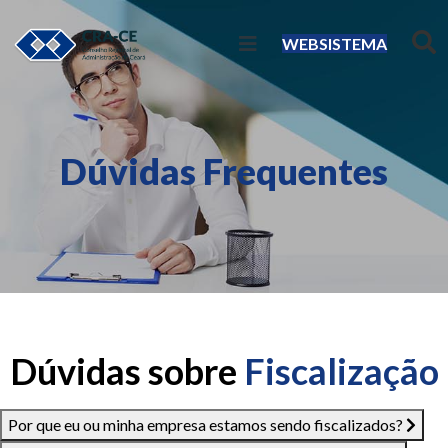
WEBSISTEMA
Dúvidas Frequentes
Dúvidas sobre
Fiscalização
Por que eu ou minha empresa estamos sendo fiscalizados?