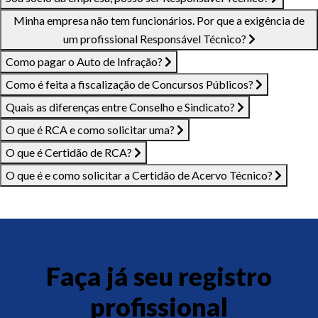
Minha empresa não tem funcionários. Por que a exigência de
um profissional Responsável Técnico?
Como pagar o Auto de Infração?
Como é feita a fiscalização de Concursos Públicos?
Quais as diferenças entre Conselho e Sindicato?
O que é RCA e como solicitar uma?
O que é Certidão de RCA?
O que é e como solicitar a Certidão de Acervo Técnico?
Faça já seu registro
profissional