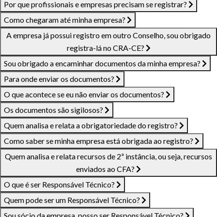
Por que profissionais e empresas precisam se registrar?
Como chegaram até minha empresa?
A empresa já possui registro em outro Conselho, sou obrigado
registra-lá no CRA-CE?
Sou obrigado a encaminhar documentos da minha empresa?
Para onde enviar os documentos?
O que acontece se eu não enviar os documentos?
Os documentos são sigilosos?
Quem analisa e relata a obrigatoriedade do registro?
Como saber se minha empresa está obrigada ao registro?
Quem analisa e relata recursos de 2ª instância, ou seja, recursos
enviados ao CFA?
O que é ser Responsável Técnico?
Quem pode ser um Responsável Técnico?
Sou sócio da empresa, posso ser Responsável Técnico?