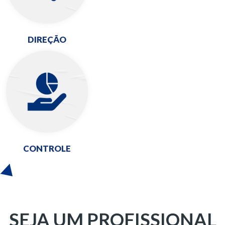
DIREÇÃO
CONTROLE
SEJA UM PROFISSIONAL