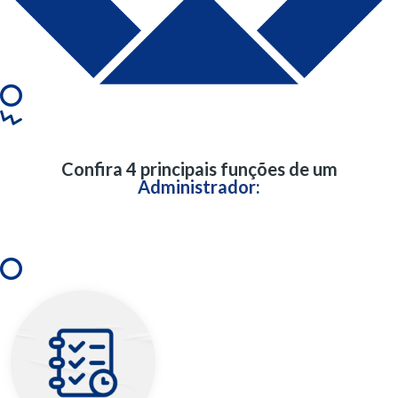
Confira 4 principais funções de um
Administrador: