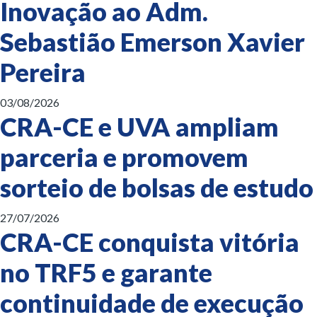
Inovação ao Adm.
Sebastião Emerson Xavier
Pereira
03/08/2026
CRA-CE e UVA ampliam
parceria e promovem
sorteio de bolsas de estudo
27/07/2026
CRA-CE conquista vitória
no TRF5 e garante
continuidade de execução