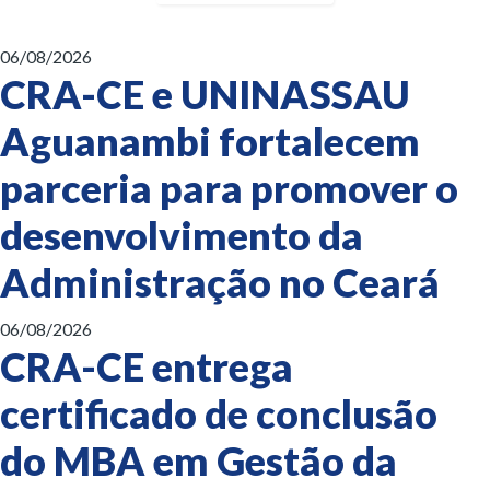
06/08/2026
CRA-CE e UNINASSAU
Aguanambi fortalecem
parceria para promover o
desenvolvimento da
Administração no Ceará
06/08/2026
CRA-CE entrega
certificado de conclusão
do MBA em Gestão da