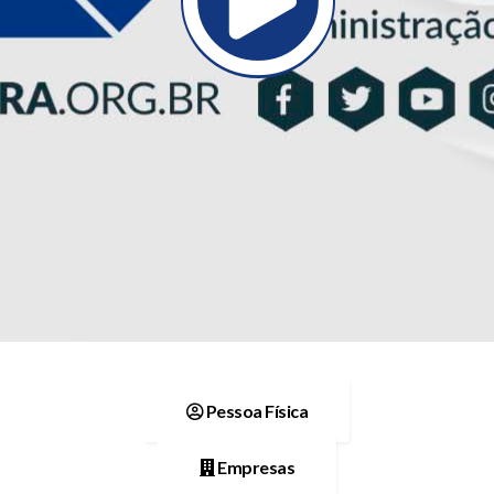
Pessoa Física
Empresas