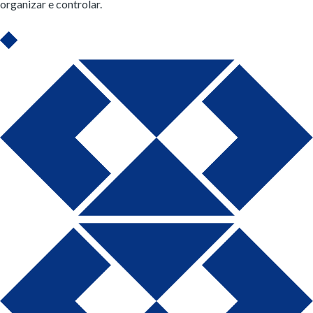
organizar e controlar.