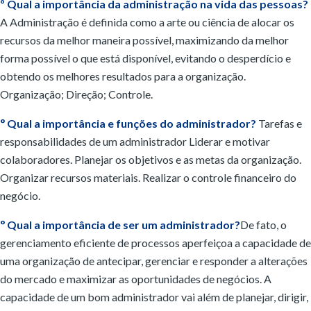
º Qual a importância da administração na vida das pessoas?
A Administração é definida como a arte ou ciência de alocar os
recursos da melhor maneira possível, maximizando da melhor
forma possível o que está disponível, evitando o desperdício e
obtendo os melhores resultados para a organização.
Organização; Direção; Controle.
º
Qual a importância e funções do administrador?
Tarefas e
responsabilidades de um administrador Liderar e motivar
colaboradores. Planejar os objetivos e as metas da organização.
Organizar recursos materiais. Realizar o controle financeiro do
negócio.
º
Qual a importância de ser um administrador?
De fato, o
gerenciamento eficiente de processos aperfeiçoa a capacidade de
uma organização de antecipar, gerenciar e responder a alterações
do mercado e maximizar as oportunidades de negócios. A
capacidade de um bom administrador vai além de planejar, dirigir,