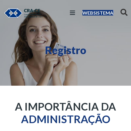
WEBSISTEMA
Registro
A IMPORTÂNCIA DA
ADMINISTRAÇÃO