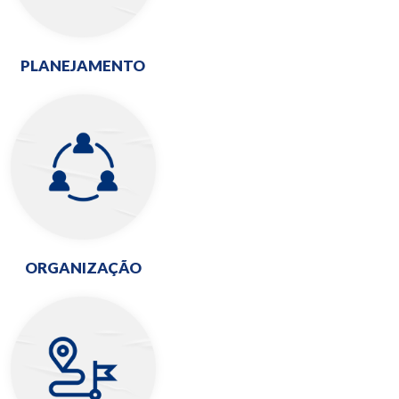
PLANEJAMENTO
ORGANIZAÇÃO