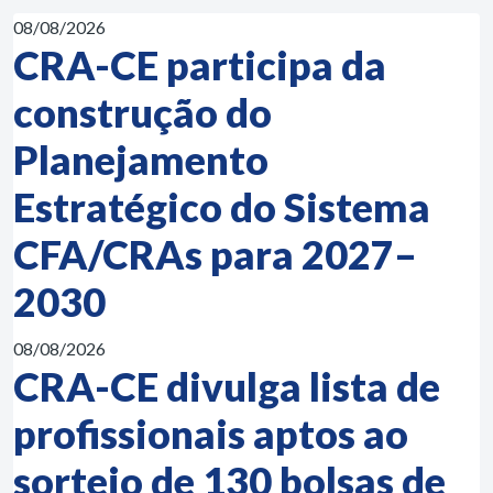
08/08/2026
CRA-CE participa da
construção do
Planejamento
Estratégico do Sistema
CFA/CRAs para 2027–
2030
08/08/2026
CRA-CE divulga lista de
profissionais aptos ao
sorteio de 130 bolsas de