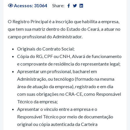
Acessos: 31064
Share:
O Registro Principal é a inscrição que habilita a empresa,
que tem sua matriz dentro do Estado do Ceará, a atuar no
campo profissional do Administrador.
Originais do Contrato Social;
Cópia do RG, CPF ou CNH, Alvará de funcionamento
e comprovante de residência do representante legal;
Apresentar um profissional, bacharel em
Administração, ou tecnólogo (formado na mesma
área de atuação da empresa), registrado e em dia
com suas obrigações no CRA-CE, como Responsável
Técnico da empresa;
Apresentar o vínculo entre a empresa e o
Responsável Técnico por meio de documentação
original ou cópia autenticada da Carteira