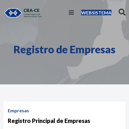
WEBSISTEMA
Registro de Empresas
Empresas
Registro Principal de Empresas