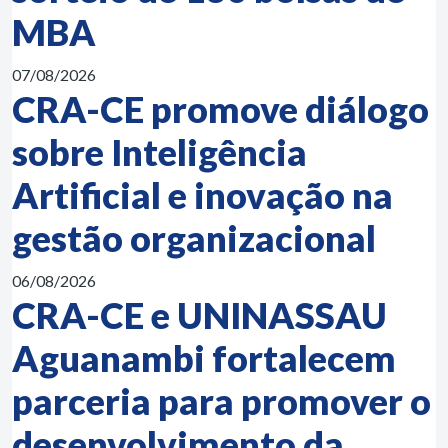
MBA
07/08/2026
CRA-CE promove diálogo
sobre Inteligência
Artificial e inovação na
gestão organizacional
06/08/2026
CRA-CE e UNINASSAU
Aguanambi fortalecem
parceria para promover o
desenvolvimento da