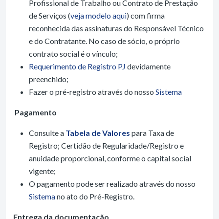
Profissional de Trabalho ou Contrato de Prestação
de Serviços (
veja modelo aqui
) com firma
reconhecida das assinaturas do Responsável Técnico
e do Contratante. No caso de sócio, o próprio
contrato social é o vínculo;
Requerimento de Registro PJ
devidamente
preenchido;
Fazer o pré-registro através do nosso
Sistema
Pagamento
Consulte a
Tabela de Valores
para Taxa de
Registro; Certidão de Regularidade/Registro e
anuidade proporcional, conforme o capital social
vigente;
O pagamento pode ser realizado através do nosso
Sistema
no ato do Pré-Registro.
Entrega da documentação