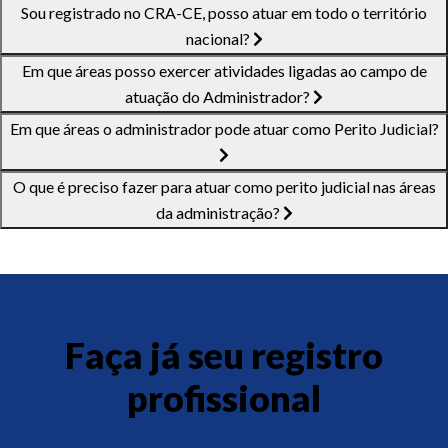
Sou registrado no CRA-CE, posso atuar em todo o território
nacional?
Em que áreas posso exercer atividades ligadas ao campo de
atuação do Administrador?
Em que áreas o administrador pode atuar como Perito Judicial?
O que é preciso fazer para atuar como perito judicial nas áreas
da administração?
Faça já seu registro
profissional