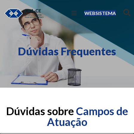
WEBSISTEMA
Dúvidas Frequentes
Dúvidas sobre
Campos de
Atuação