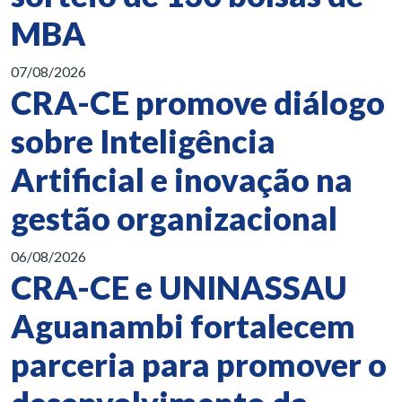
MBA
07/08/2026
CRA-CE promove diálogo
sobre Inteligência
Artificial e inovação na
gestão organizacional
06/08/2026
CRA-CE e UNINASSAU
Aguanambi fortalecem
parceria para promover o