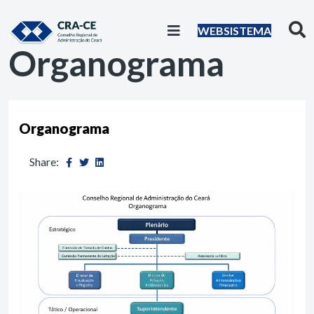
WEBSISTEMA
Organograma
Organograma
Share: