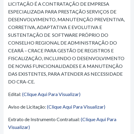
LICITAÇÃO É A CONTRATAÇÃO DE EMPRESA
ESPECIALIZADA PARA PRESTAÇÃO SERVIÇOS DE
DESENVOLVIMENTO, MANUTENÇÃO PREVENTIVA,
CORRETIVA, ADAPTATIVA E EVOLUTIVA E
SUSTENTAÇÃO DE SOFTWARE PRÓPRIO DO
CONSELHO REGIONAL DE ADMINISTRAÇÃO DO
CEARÁ – CRACE PARA GESTÃO DE REGISTROS E
FISCALIZAÇÃO, INCLUINDO O DESENVOLVIMENTO
DE NOVAS FUNCIONALIDADES E A MANUTENÇÃO
DAS EXISTENTES, PARA ATENDER AS NECESSIDADE
DO CRA-CE.
Edital:
(Clique Aqui Para Visualizar)
Aviso de Licitação:
(Clique Aqui Para Visualizar)
Extrato de Instrumento Contratual:
(Clique Aqui Para
Visualizar)