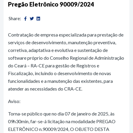
Pregão Eletrônico 90009/2024
Share:
Contratação de empresa especializada para prestação de
serviços de desenvolvimento, manutenção preventiva,
corretiva, adaptativa e evolutiva e sustentação de
software próprio do Conselho Regional de Administração
do Ceará – RA-CE para gestão de Registros e
Fiscalização, incluindo o desenvolvimento de novas
funcionalidades e a manutenção das existentes, para
atender as necessidades do CRA-CE.
Aviso:
Torna-se público que no dia 07 de janeiro de 2025, às
09h30min, far-se-á licitação na modalidade PREGAO
ELETRÔNICO n.90009/2024, O OBJETO DESTA