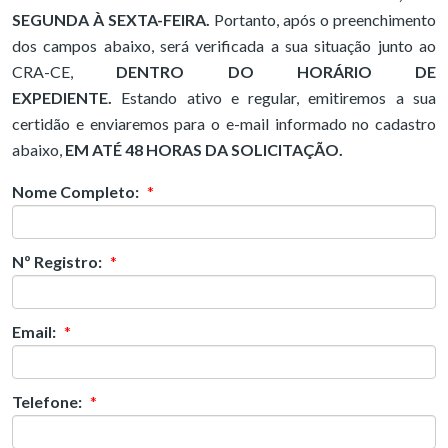
SEGUNDA À SEXTA-FEIRA.
Portanto, após o preenchimento
dos campos abaixo, será verificada a sua situação junto ao
CRA-CE,
DENTRO DO HORÁRIO DE
EXPEDIENTE.
Estando ativo e regular, emitiremos a sua
certidão e enviaremos para o e-mail informado no cadastro
abaixo,
EM ATÉ 48 HORAS DA SOLICITAÇÃO.
Nome Completo:
*
Nº Registro:
*
Email:
*
Telefone:
*