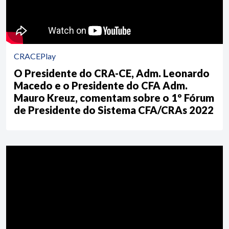
CRACEPlay
O Presidente do CRA-CE, Adm. Leonardo
Macedo e o Presidente do CFA Adm.
Mauro Kreuz, comentam sobre o 1º Fórum
de Presidente do Sistema CFA/CRAs 2022