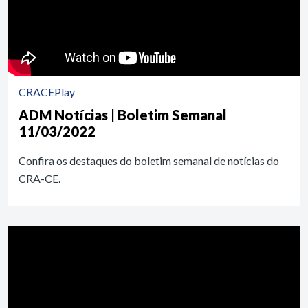
CRACEPlay
ADM Notícias | Boletim Semanal
11/03/2022
Confira os destaques do boletim semanal de notícias do
CRA-CE.