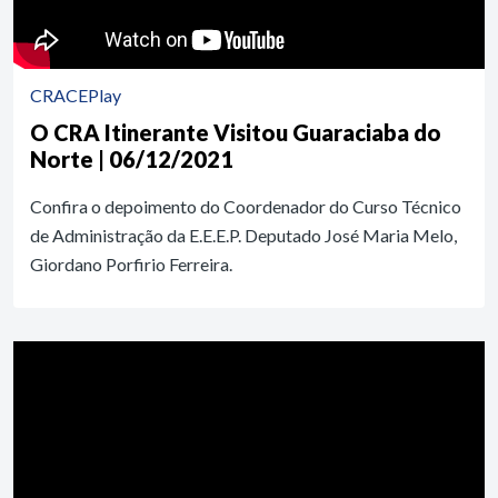
CRACEPlay
O CRA Itinerante Visitou Guaraciaba do
Norte | 06/12/2021
Confira o depoimento do Coordenador do Curso Técnico
de Administração da E.E.E.P. Deputado José Maria Melo,
Giordano Porfirio Ferreira.