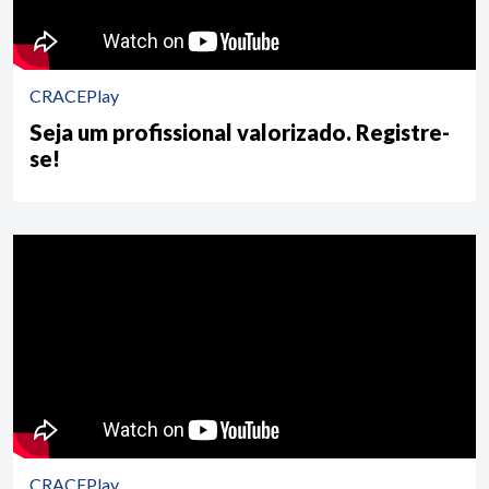
CRACEPlay
Seja um profissional valorizado. Registre-
se!
CRACEPlay