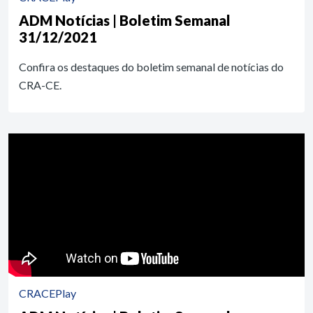
ADM Notícias | Boletim Semanal
31/12/2021
Confira os destaques do boletim semanal de notícias do
CRA-CE.
CRACEPlay