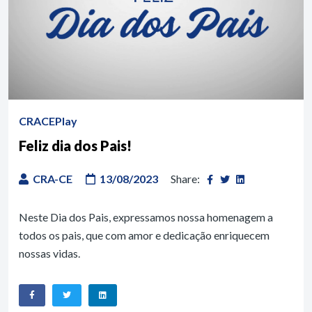
CRACEPlay
Feliz dia dos Pais!
CRA-CE
13/08/2023
Share:
Neste Dia dos Pais, expressamos nossa homenagem a
todos os pais, que com amor e dedicação enriquecem
nossas vidas.