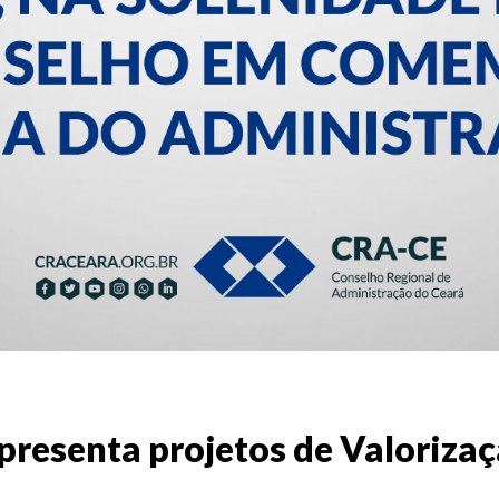
presenta projetos de Valorizaç