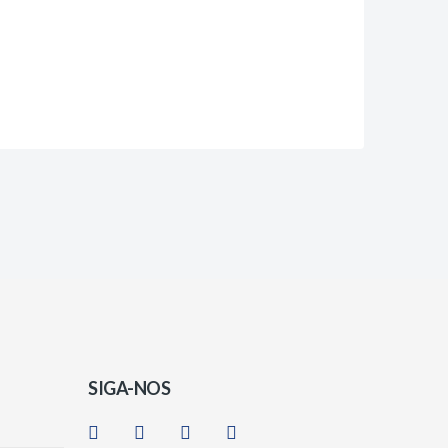
SIGA-NOS