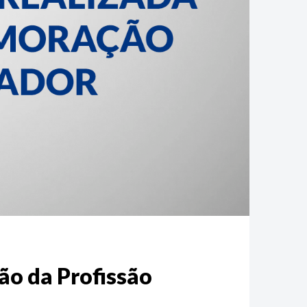
ão da Profissão