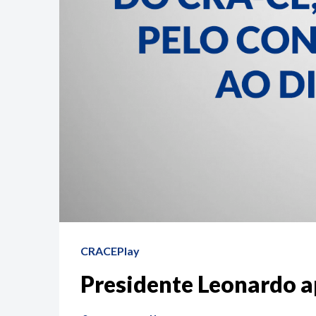
CRACEPlay
Presidente Leonardo a