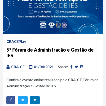
CRACEPlay
5º Fórum de Administração e Gestão de
IES
CRA-CE
01/04/2021
Share:
Confira o evento online realizado pelo CRA-CE, Fórum de
Administração e Gestão de IES.