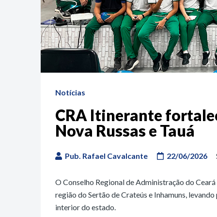
Notícias
CRA Itinerante fortal
Nova Russas e Tauá
Pub. Rafael Cavalcante
22/06/2026
O Conselho Regional de Administração do Ceará 
região do Sertão de Crateús e Inhamuns, levando p
interior do estado.