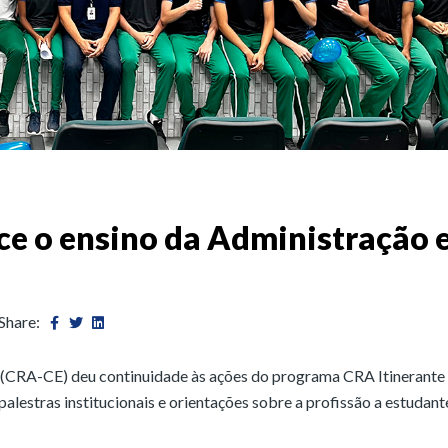
ece o ensino da Administração
Share:
(CRA-CE) deu continuidade às ações do programa CRA Itinerante
alestras institucionais e orientações sobre a profissão a estudant