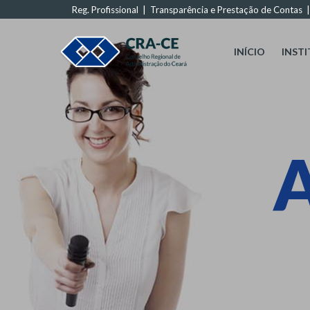
Reg. Profissional
|
Transparência e Prestação de Contas
INÍCIO
INST
A