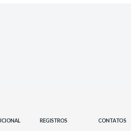
UCIONAL
REGISTROS
CONTATOS