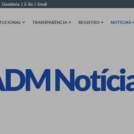
|
Ouvidoria
|
E-Sic
|
Email
ITUCIONAL
TRANSPARÊNCIA
REGISTRO
NOTÍCIAS
DM Notíci