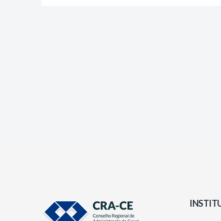
INSTIT