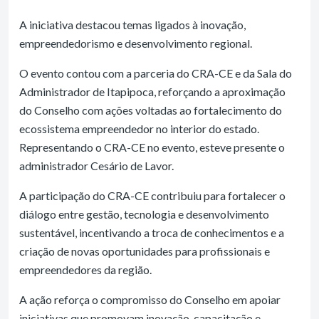
A iniciativa destacou temas ligados à inovação,
empreendedorismo e desenvolvimento regional.
O evento contou com a parceria do CRA-CE e da Sala do
Administrador de Itapipoca, reforçando a aproximação
do Conselho com ações voltadas ao fortalecimento do
ecossistema empreendedor no interior do estado.
Representando o CRA-CE no evento, esteve presente o
administrador Cesário de Lavor.
A participação do CRA-CE contribuiu para fortalecer o
diálogo entre gestão, tecnologia e desenvolvimento
sustentável, incentivando a troca de conhecimentos e a
criação de novas oportunidades para profissionais e
empreendedores da região.
A ação reforça o compromisso do Conselho em apoiar
iniciativas que promovam inovação, capacitação e