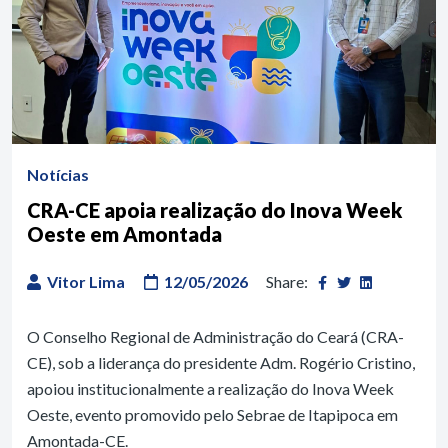
Notícias
CRA-CE apoia realização do Inova Week
Oeste em Amontada
Vitor Lima
12/05/2026
Share:
O Conselho Regional de Administração do Ceará (CRA-
CE), sob a liderança do presidente Adm. Rogério Cristino,
apoiou institucionalmente a realização do Inova Week
Oeste, evento promovido pelo Sebrae de Itapipoca em
Amontada-CE.