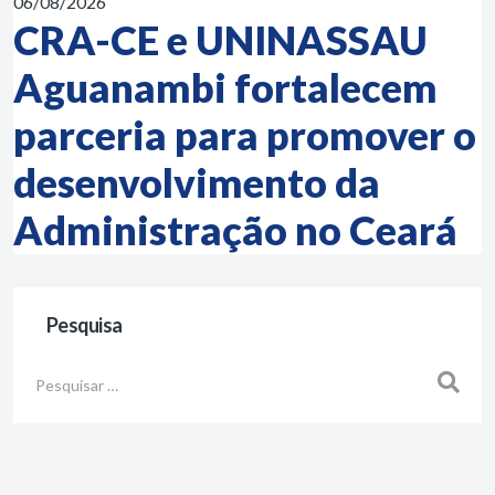
06/08/2026
CRA-CE e UNINASSAU
Aguanambi fortalecem
parceria para promover o
desenvolvimento da
Administração no Ceará
Pesquisa
Busca