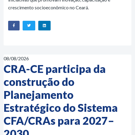
crescimento socioeconômico no Ceará.
08/08/2026
CRA-CE participa da
construção do
Planejamento
Estratégico do Sistema
CFA/CRAs para 2027–
2030