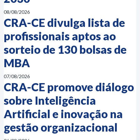
08/08/2026
CRA-CE divulga lista de
profissionais aptos ao
sorteio de 130 bolsas de
MBA
07/08/2026
CRA-CE promove diálogo
sobre Inteligência
Artificial e inovação na
gestão organizacional