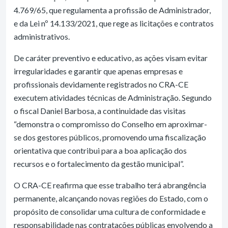
4.769/65, que regulamenta a profissão de Administrador,
e da Lei nº 14.133/2021, que rege as licitações e contratos
administrativos.
De caráter preventivo e educativo, as ações visam evitar
irregularidades e garantir que apenas empresas e
profissionais devidamente registrados no CRA-CE
executem atividades técnicas de Administração. Segundo
o fiscal Daniel Barbosa, a continuidade das visitas
“demonstra o compromisso do Conselho em aproximar-
se dos gestores públicos, promovendo uma fiscalização
orientativa que contribui para a boa aplicação dos
recursos e o fortalecimento da gestão municipal”.
O CRA-CE reafirma que esse trabalho terá abrangência
permanente, alcançando novas regiões do Estado, com o
propósito de consolidar uma cultura de conformidade e
responsabilidade nas contratações públicas envolvendo a