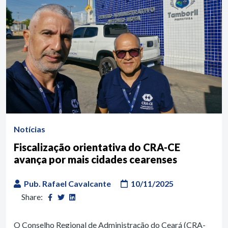
Notícias
Fiscalização orientativa do CRA-CE
avança por mais cidades cearenses
Pub. Rafael Cavalcante
10/11/2025
Share:
O Conselho Regional de Administração do Ceará (CRA-