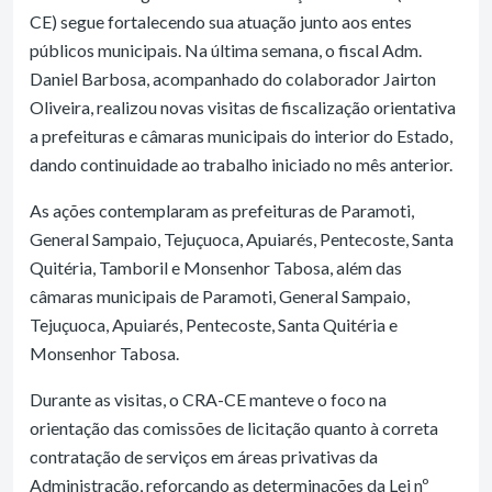
CE) segue fortalecendo sua atuação junto aos entes
públicos municipais. Na última semana, o fiscal Adm.
Daniel Barbosa, acompanhado do colaborador Jairton
Oliveira, realizou novas visitas de fiscalização orientativa
a prefeituras e câmaras municipais do interior do Estado,
dando continuidade ao trabalho iniciado no mês anterior.
As ações contemplaram as prefeituras de Paramoti,
General Sampaio, Tejuçuoca, Apuiarés, Pentecoste, Santa
Quitéria, Tamboril e Monsenhor Tabosa, além das
câmaras municipais de Paramoti, General Sampaio,
Tejuçuoca, Apuiarés, Pentecoste, Santa Quitéria e
Monsenhor Tabosa.
Durante as visitas, o CRA-CE manteve o foco na
orientação das comissões de licitação quanto à correta
contratação de serviços em áreas privativas da
Administração, reforçando as determinações da Lei nº