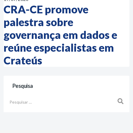
CRA-CE promove
palestra sobre
governança em dados e
reúne especialistas em
Crateús
Pesquisa
Busca