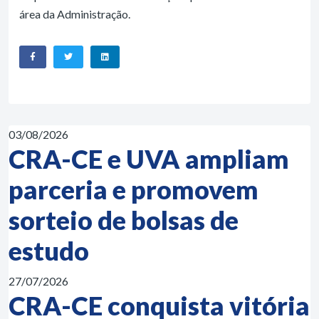
área da Administração.
03/08/2026
CRA-CE e UVA ampliam
parceria e promovem
sorteio de bolsas de
estudo
27/07/2026
CRA-CE conquista vitória