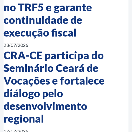
no TRF5 e garante
continuidade de
execução fiscal
23/07/2026
CRA-CE participa do
Seminário Ceará de
Vocações e fortalece
diálogo pelo
desenvolvimento
regional
17/07/2026