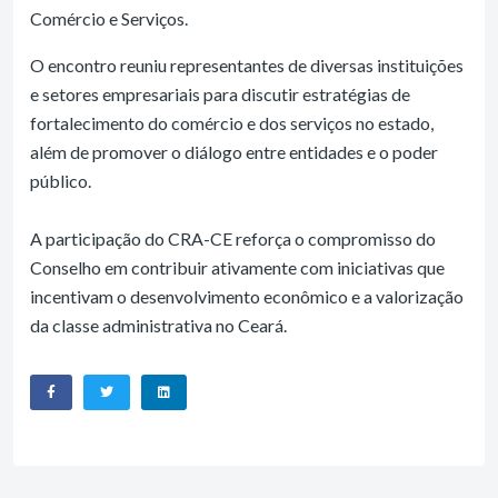
Comércio e Serviços.
O encontro reuniu representantes de diversas instituições
e setores empresariais para discutir estratégias de
fortalecimento do comércio e dos serviços no estado,
além de promover o diálogo entre entidades e o poder
público.
A participação do CRA-CE reforça o compromisso do
Conselho em contribuir ativamente com iniciativas que
incentivam o desenvolvimento econômico e a valorização
da classe administrativa no Ceará.