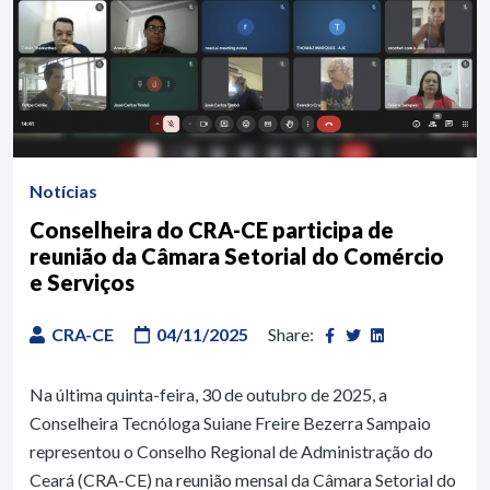
Notícias
Conselheira do CRA-CE participa de
reunião da Câmara Setorial do Comércio
e Serviços
CRA-CE
04/11/2025
Share:
Na última quinta-feira, 30 de outubro de 2025, a
Conselheira Tecnóloga Suiane Freire Bezerra Sampaio
representou o Conselho Regional de Administração do
Ceará (CRA-CE) na reunião mensal da Câmara Setorial do