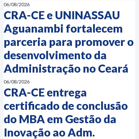
06/08/2026
CRA-CE e UNINASSAU
Aguanambi fortalecem
parceria para promover o
desenvolvimento da
Administração no Ceará
06/08/2026
CRA-CE entrega
certificado de conclusão
do MBA em Gestão da
Inovação ao Adm.