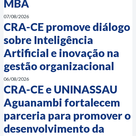
MBA
07/08/2026
CRA-CE promove diálogo
sobre Inteligência
Artificial e inovação na
gestão organizacional
06/08/2026
CRA-CE e UNINASSAU
Aguanambi fortalecem
parceria para promover o
desenvolvimento da