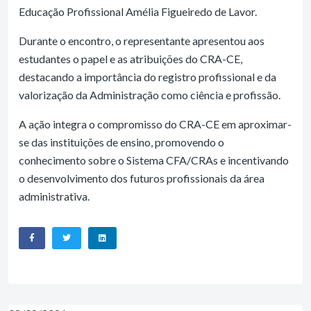
Educação Profissional Amélia Figueiredo de Lavor.
Durante o encontro, o representante apresentou aos
estudantes o papel e as atribuições do CRA-CE,
destacando a importância do registro profissional e da
valorização da Administração como ciência e profissão.
A ação integra o compromisso do CRA-CE em aproximar-
se das instituições de ensino, promovendo o
conhecimento sobre o Sistema CFA/CRAs e incentivando
o desenvolvimento dos futuros profissionais da área
administrativa.