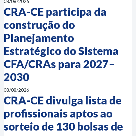
08/08/2026
CRA-CE participa da
construção do
Planejamento
Estratégico do Sistema
CFA/CRAs para 2027–
2030
08/08/2026
CRA-CE divulga lista de
profissionais aptos ao
sorteio de 130 bolsas de