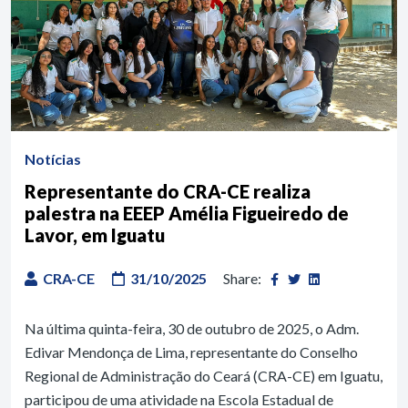
Notícias
Representante do CRA-CE realiza
palestra na EEEP Amélia Figueiredo de
Lavor, em Iguatu
CRA-CE
31/10/2025
Share:
Na última quinta-feira, 30 de outubro de 2025, o Adm.
Edivar Mendonça de Lima, representante do Conselho
Regional de Administração do Ceará (CRA-CE) em Iguatu,
participou de uma atividade na Escola Estadual de