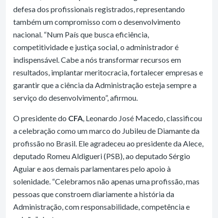
defesa dos profissionais registrados, representando
também um compromisso com o desenvolvimento
nacional. “Num País que busca eficiência,
competitividade e justiça social, o administrador é
indispensável. Cabe a nós transformar recursos em
resultados, implantar meritocracia, fortalecer empresas e
garantir que a ciência da Administração esteja sempre a
serviço do desenvolvimento”, afirmou.
O presidente do
CFA
, Leonardo José Macedo, classificou
a celebração como um marco do Jubileu de Diamante da
profissão no Brasil. Ele agradeceu ao presidente da Alece,
deputado Romeu Aldigueri (PSB), ao deputado Sérgio
Aguiar e aos demais parlamentares pelo apoio à
solenidade. “Celebramos não apenas uma profissão, mas
pessoas que constroem diariamente a história da
Administração, com responsabilidade, competência e