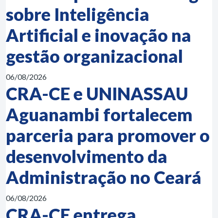
sobre Inteligência
Artificial e inovação na
gestão organizacional
06/08/2026
CRA-CE e UNINASSAU
Aguanambi fortalecem
parceria para promover o
desenvolvimento da
Administração no Ceará
06/08/2026
CRA-CE entrega