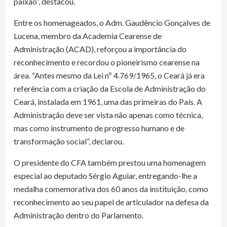
paixão”, destacou.
Entre os homenageados, o Adm. Gaudêncio Gonçalves de
Lucena, membro da Academia Cearense de
Administração (ACAD), reforçou a importância do
reconhecimento e recordou o pioneirismo cearense na
área. “Antes mesmo da Lei nº 4.769/1965, o Ceará já era
referência com a criação da Escola de Administração do
Ceará, instalada em 1961, uma das primeiras do País. A
Administração deve ser vista não apenas como técnica,
mas como instrumento de progresso humano e de
transformação social”, declarou.
O presidente do CFA também prestou uma homenagem
especial ao deputado Sérgio Aguiar, entregando-lhe a
medalha comemorativa dos 60 anos da instituição, como
reconhecimento ao seu papel de articulador na defesa da
Administração dentro do Parlamento.