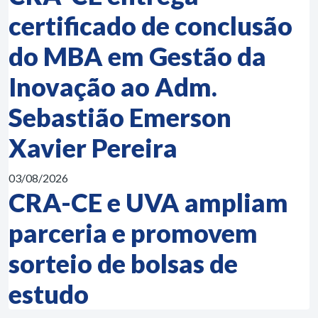
certificado de conclusão
do MBA em Gestão da
Inovação ao Adm.
Sebastião Emerson
Xavier Pereira
03/08/2026
CRA-CE e UVA ampliam
parceria e promovem
sorteio de bolsas de
estudo