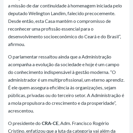
a missão de dar continuidade à homenagem iniciada pelo
deputado Welington Landim, falecido precocemente.
Desde então, esta Casa mantém o compromisso de
reconhecer uma profissão essencial para o
desenvolvimento socioeconômico do Ceará e do Brasil”,
afirmou.
O parlamentar ressaltou ainda que a Administração
acompanha a evolução da sociedade e hoje é um campo
do conhecimento indispensável à gestão moderna. “O
administrador é um multiprofissional, um eterno aprendiz.
É ele quem assegura eficiência às organizações, sejam
públicas, privadas ou do terceiro setor. A Administração é
a mola propulsora do crescimento e da prosperidade”,
acrescentou.
O presidente do
CRA-CE
, Adm. Francisco Rogério
Cristino, enfatizou que a luta da categoria vai além da