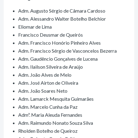
Adm. Augusto Sérgio de Câmara Cardoso
Adm. Alessandro Walter Botelho Belchior
Eliomar de Lima
Francisco Deusmar de Queirós
Adm. Francisco Honório Pinheiro Alves
Adm. Francisco Sérgio de Vasconcelos Bezerra
Adm. Gaudêncio Gonçalves de Lucena
Adm. Ilailson Silveira de Araújo
Adm. João Alves de Melo
Adm. José Airton de Oliveira
Adm. João Soares Neto
Adm. Lamarck Mesquita Guimarães
Adm. Marcelo Cunha da Paz
Admª. Maria Aleuda Fernandes
Adm. Raimundo Nonato Souza Silva
Rholden Botelho de Queiroz