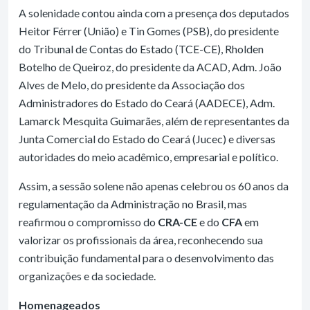
A solenidade contou ainda com a presença dos deputados
Heitor Férrer (União) e Tin Gomes (PSB), do presidente
do Tribunal de Contas do Estado (TCE-CE), Rholden
Botelho de Queiroz, do presidente da ACAD, Adm. João
Alves de Melo, do presidente da Associação dos
Administradores do Estado do Ceará (AADECE), Adm.
Lamarck Mesquita Guimarães, além de representantes da
Junta Comercial do Estado do Ceará (Jucec) e diversas
autoridades do meio acadêmico, empresarial e político.
Assim, a sessão solene não apenas celebrou os 60 anos da
regulamentação da Administração no Brasil, mas
reafirmou o compromisso do
CRA-CE
e do
CFA
em
valorizar os profissionais da área, reconhecendo sua
contribuição fundamental para o desenvolvimento das
organizações e da sociedade.
Homenageados