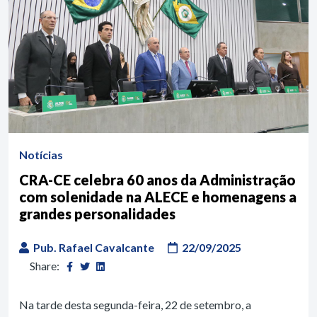
Notícias
CRA-CE celebra 60 anos da Administração
com solenidade na ALECE e homenagens a
grandes personalidades
Pub. Rafael Cavalcante
22/09/2025
Share:
Na tarde desta segunda-feira, 22 de setembro, a