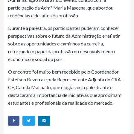
participação da Admª. Maria Mascena, que abordou
tendências e desafios da profissão.
Durante a palestra, os participantes puderam conhecer
perspectivas sobre o futuro da Administração e refletir
sobre as oportunidades e caminhos da carreira,
reforçando o papel da profissão no desenvolvimento
econômico e social do país.
O encontro foi muito bem recebido pelo Coordenador
Estefson Bezerra e pela Representante Adjunta do CRA-
CE, Camila Machado, que elogiaram a palestrante e
destacaram a importância de iniciativas que aproximam
estudantes e profissionais da realidade do mercado.