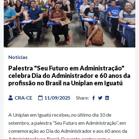
Notícias
Palestra "Seu Futuro em Administração"
celebra Dia do Administrador e 60 anos da
profissão no Brasil na Uniplan em Iguatú
CRA-CE
11/09/2025
Share:
A Uniplan em Iguatú recebeu, no último dia 10 de
setembro, a palestra “Seu Futuro em Administração”, em
comemoração ao Dia do Administrador e aos 60 anos da
Administração no Brasil. O evento contou com a