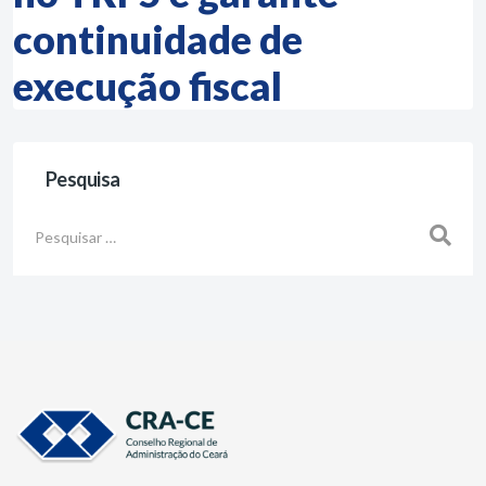
continuidade de
execução fiscal
Pesquisa
Busca