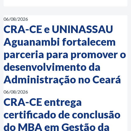
06/08/2026
CRA-CE e UNINASSAU
Aguanambi fortalecem
parceria para promover o
desenvolvimento da
Administração no Ceará
06/08/2026
CRA-CE entrega
certificado de conclusão
do MBA em Gestão da