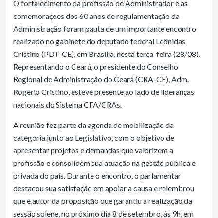
O fortalecimento da profissão de Administrador e as
comemorações dos 60 anos de regulamentação da
Administração foram pauta de um importante encontro
realizado no gabinete do deputado federal Leônidas
Cristino (PDT-CE), em Brasília, nesta terça-feira (28/08).
Representando o Ceará, o presidente do Conselho
Regional de Administração do Ceará (CRA-CE), Adm.
Rogério Cristino, esteve presente ao lado de lideranças
nacionais do Sistema CFA/CRAs.
A reunião fez parte da agenda de mobilização da
categoria junto ao Legislativo, com o objetivo de
apresentar projetos e demandas que valorizem a
profissão e consolidem sua atuação na gestão pública e
privada do país. Durante o encontro, o parlamentar
destacou sua satisfação em apoiar a causa e relembrou
que é autor da proposição que garantiu a realização da
sessão solene, no próximo dia 8 de setembro, às 9h, em