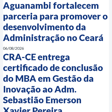
Aguanambi fortalecem
parceria para promover o
desenvolvimento da
Administração no Ceará
06/08/2026
CRA-CE entrega
certificado de conclusão
do MBA em Gestão da
Inovação ao Adm.
Sebastião Emerson
Xavier Pereira