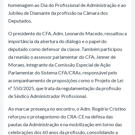
homenagem ao Dia do Profissional de Administração e ao
Jubileu de Diamante da profissão na Câmara dos
Deputados.
O presidente do CFA, Adm. Leonardo Macedo, ressaltou a
importância da abertura do diálogo e o papel do
deputado como defensor da classe. Também participou
da reunião o assessor parlamentar do CFA, Jenner de
Moraes, integrante da Comissão Especial de Ação
Parlamentar do Sistema CFA/CRAs, responsável pelo
acompanhamento de proposições como o Projeto de Lei
nº 550/2025, que trata da regulamentação da profissão
de Síndico Administrador Profissional.
Ao marcar presença no encontro, o Adm. Rogério Cristino
reforçou o protagonismo do CRA-CE na defesa das
pautas da Administração e na mobilização em torno das
celebrações dos 60 anos da profissão, consolidando a