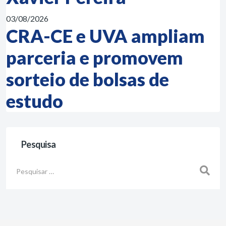
03/08/2026
CRA-CE e UVA ampliam
parceria e promovem
sorteio de bolsas de
estudo
Pesquisa
Busca