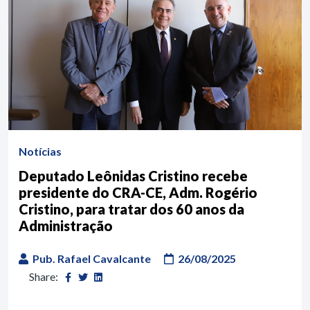
Notícias
Deputado Leônidas Cristino recebe
presidente do CRA-CE, Adm. Rogério
Cristino, para tratar dos 60 anos da
Administração
Pub. Rafael Cavalcante
26/08/2025
Share: