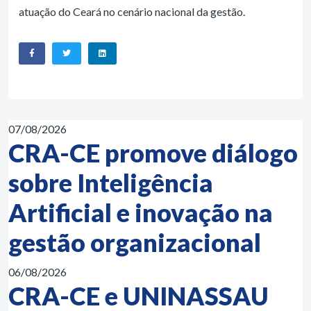
atuação do Ceará no cenário nacional da gestão.
07/08/2026
CRA-CE promove diálogo
sobre Inteligência
Artificial e inovação na
gestão organizacional
06/08/2026
CRA-CE e UNINASSAU