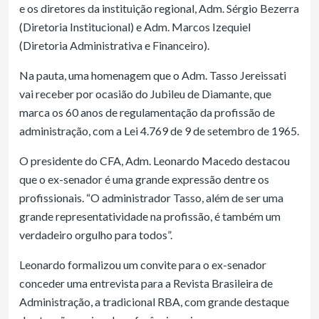
e os diretores da instituição regional, Adm. Sérgio Bezerra
(Diretoria Institucional) e Adm. Marcos Izequiel
(Diretoria Administrativa e Financeiro).
Na pauta, uma homenagem que o Adm. Tasso Jereissati
vai receber por ocasião do Jubileu de Diamante, que
marca os 60 anos de regulamentação da profissão de
administração, com a Lei 4.769 de 9 de setembro de 1965.
O presidente do CFA, Adm. Leonardo Macedo destacou
que o ex-senador é uma grande expressão dentre os
profissionais. “O administrador Tasso, além de ser uma
grande representatividade na profissão, é também um
verdadeiro orgulho para todos”.
Leonardo formalizou um convite para o ex-senador
conceder uma entrevista para a Revista Brasileira de
Administração, a tradicional RBA, com grande destaque