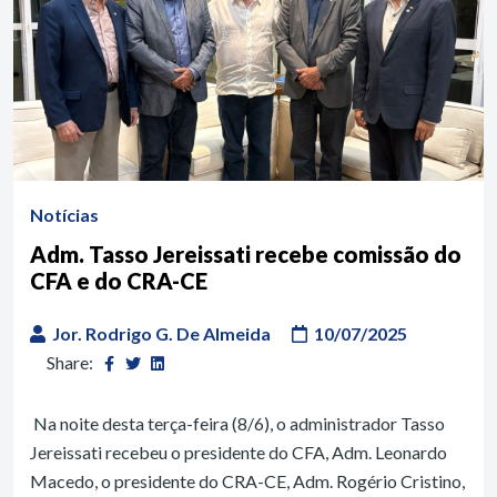
Notícias
Adm. Tasso Jereissati recebe comissão do
CFA e do CRA-CE
Jor. Rodrigo G. De Almeida
10/07/2025
Share:
Na noite desta terça-feira (8/6), o administrador Tasso
Jereissati recebeu o presidente do CFA, Adm. Leonardo
Macedo, o presidente do CRA-CE, Adm. Rogério Cristino,