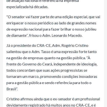
de atuação nacional e referência na imprensa
especializada há décadas.
“O senador vai fazer parte de uma edição especial, que vai
enriquecer o nosso periódico ao lado de grandes nomes
de expressão nacional para fazer brilhar o nosso jubileu
de diamante˜, frisou o Adm. Leonardo Macedo.
Já o presidente do CRA-CE, Adm. Rogério Cristino
salientou que o Adm. Tasso é uma expressão forte tanto
na gestão de empresas quanto na gestão pública. “À
frente do Governo do Ceará, independente de ideologia,
todos concordam que suas ações progressistas se
tornaram um marco, promovendo condições inovadoras
para a gestão pública e sendo referência para todo o
Brasil”.
Cristino afirmou ainda que o ex-senador é um profissional
devidamente registrado há muitos anos no CRA-CE, e é