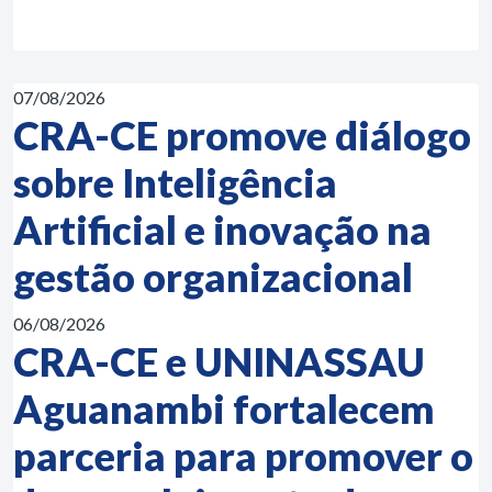
07/08/2026
CRA-CE promove diálogo
sobre Inteligência
Artificial e inovação na
gestão organizacional
06/08/2026
CRA-CE e UNINASSAU
Aguanambi fortalecem
parceria para promover o