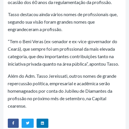
ocasião dos 60 anos da regulamentação da profissão.
Tasso destacou ainda vários nomes de profissionais que,
segundo sua visão foram grandes nomes que
engrandeceram a profissão.
“Tem o Beni Veras (ex-senador e ex-vice-governador do
Ceará), que sempre foi um profissional da mais elevada
categoria, que deu importantes contribuições tanto na
iniciativa privada quanto na área pública”, apontou Tasso.
Além do Adm. Tasso Jereissati, outros nomes de grande
repercussão política, empresarial e acadêmica serão
homenageados por conta do Jubileu de Diamantes da
profissão no próximo mês de setembro, na Capital
cearense.