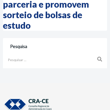
parceria e promovem
sorteio de bolsas de
estudo
Pesquisa
Busca