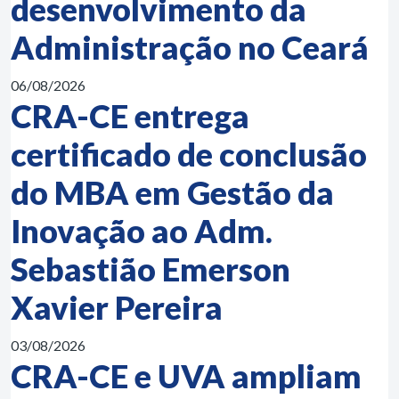
desenvolvimento da
Administração no Ceará
06/08/2026
CRA-CE entrega
certificado de conclusão
do MBA em Gestão da
Inovação ao Adm.
Sebastião Emerson
Xavier Pereira
03/08/2026
CRA-CE e UVA ampliam