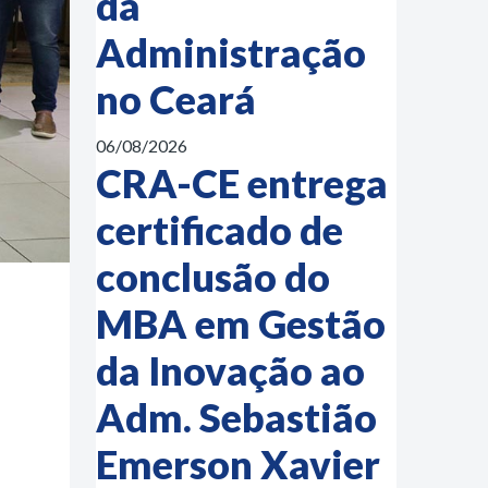
da
Administração
no Ceará
06/08/2026
CRA-CE entrega
certificado de
conclusão do
MBA em Gestão
da Inovação ao
Adm. Sebastião
Emerson Xavier