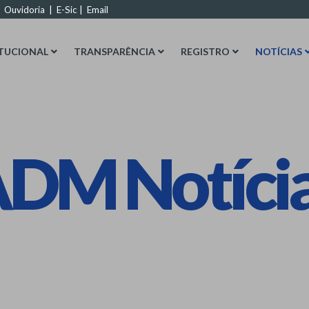
|
Ouvidoria
|
E-Sic
|
Email
ITUCIONAL
TRANSPARÊNCIA
REGISTRO
NOTÍCIAS
DM Notíci