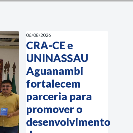
06/08/2026
CRA-CE e
UNINASSAU
Aguanambi
fortalecem
parceria para
promover o
desenvolvimento