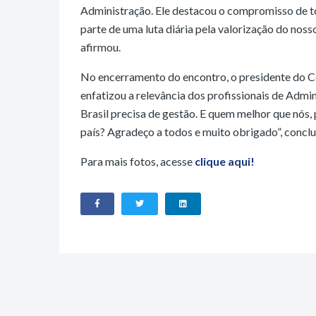
Administração. Ele destacou o compromisso de t
parte de uma luta diária pela valorização do nosso
afirmou.
No encerramento do encontro, o presidente do 
enfatizou a relevância dos profissionais de Admin
Brasil precisa de gestão. E quem melhor que nós,
país? Agradeço a todos e muito obrigado”, conclu
Para mais fotos, acesse
clique aqui!