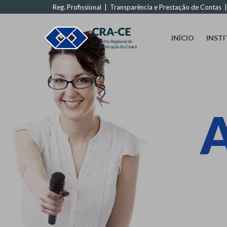
Reg. Profissional
|
Transparência e Prestação de Contas
INÍCIO
INST
A