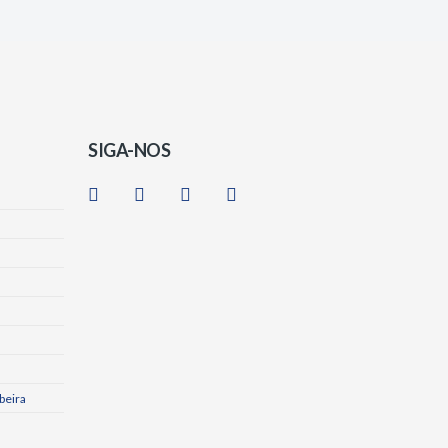
SIGA-NOS
beira