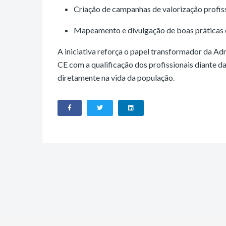
Criação de campanhas de valorização profiss
Mapeamento e divulgação de boas práticas d
A iniciativa reforça o papel transformador da A
CE com a qualificação dos profissionais diante 
diretamente na vida da população.