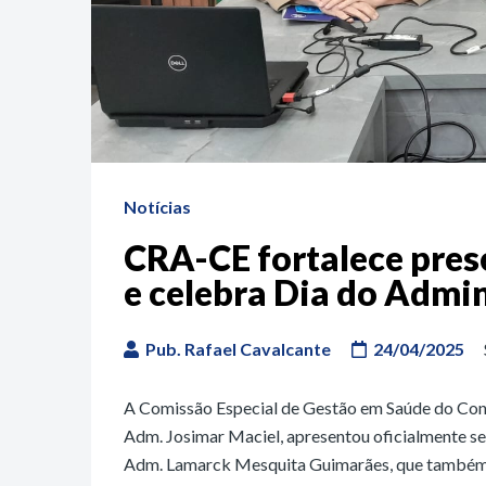
Notícias
CRA-CE fortalece pres
e celebra Dia do Admi
Pub. Rafael Cavalcante
24/04/2025
A Comissão Especial de Gestão em Saúde do Con
Adm. Josimar Maciel, apresentou oficialmente s
Adm. Lamarck Mesquita Guimarães, que também 