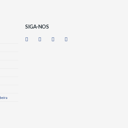
SIGA-NOS
beira