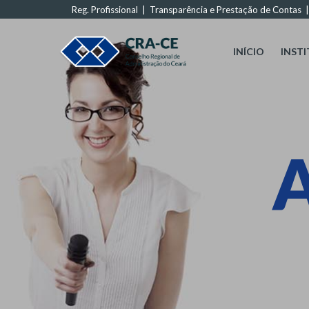
Reg. Profissional
|
Transparência e Prestação de Contas
INÍCIO
INST
A