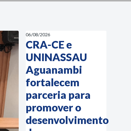
06/08/2026
CRA-CE e
UNINASSAU
Aguanambi
fortalecem
parceria para
promover o
desenvolvimento