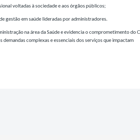
ional voltadas à sociedade e aos órgãos públicos;
e gestão em saúde lideradas por administradores.
dministração na área da Saúde e evidencia o comprometimento do 
das demandas complexas e essenciais dos serviços que impactam