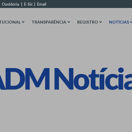
|
Ouvidoria
|
E-Sic
|
Email
ITUCIONAL
TRANSPARÊNCIA
REGISTRO
NOTÍCIAS
DM Notíci