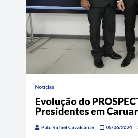
Notícias
Evolução do PROSPECT
Presidentes em Carua
Pub. Rafael Cavalcante
05/06/2024