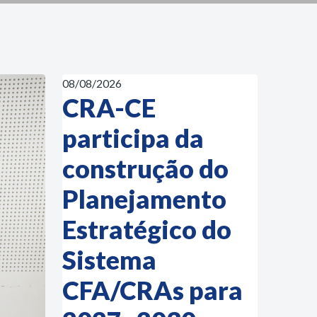
08/08/2026
CRA-CE
participa da
construção do
Planejamento
Estratégico do
Sistema
CFA/CRAs para