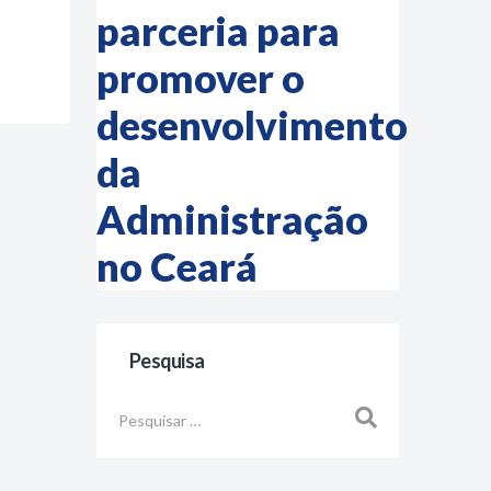
parceria para
promover o
desenvolvimento
da
Administração
no Ceará
Pesquisa
Busca