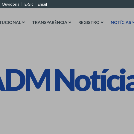
|
Ouvidoria
|
E-Sic
|
Email
ITUCIONAL
TRANSPARÊNCIA
REGISTRO
NOTÍCIAS
DM Notíci