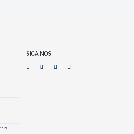
SIGA-NOS
beira