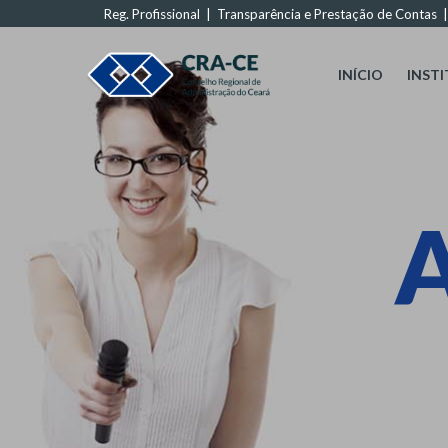
Reg. Profissional
|
Transparência e Prestação de Contas
INÍCIO
INST
A