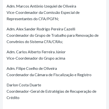
Adm. Marcos Antônio Izequiel de Oliveira
Vice-Coordenador da Comissão Especial de
Representantes do CFA/PGFN;
Adm. Alex Sander Rodrigo Pereira Cazelli
Coordenador do Grupo de Trabalho para Renovação de
Convênios do Sistema CFA/CRAs;
Adm. Carlos Alberto Ferreira Júnior
Vice-Coordenador do Grupo acima
Adm. Filipe Coelho de Oliveira
Coordenador da Câmara de Fiscalização e Registro
Darlon Costa Duarte
Coordenador-Geral de Estratégias de Recuperação de
Crédito