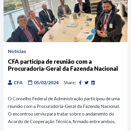
Notícias
CFA participa de reunião com a
Procuradoria-Geral da Fazenda Nacional
CFA
05/02/2024
Share:
O Conselho Federal de Administração participou de uma
reunião com a Procuradoria-Geral da Fazenda Nacional.
O encontrou serviu para tratar sobre o andamento do
Acordo de Cooperação Técnica, firmado entre ambos.