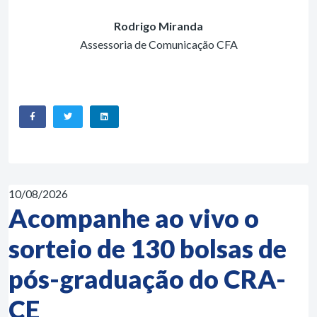
Rodrigo Miranda
Assessoria de Comunicação CFA
10/08/2026
Acompanhe ao vivo o
sorteio de 130 bolsas de
pós-graduação do CRA-
CE