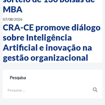
MBA
07/08/2026
CRA-CE promove diálogo
sobre Inteligência
Artificial e inovação na
gestão organizacional
Pesquisa
Busca