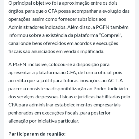
O principal objetivo foi a aproximação entre os dois
órgãos, para que o CFA possa acompanhar a evolução das
operações, assim como fornecer subsídios aos
Administradores indicados. Além disso, a PGFN também
informou sobre a existência da plataforma “Comprei”,
canal onde bens oferecidos em acordos e execuções
fiscais são anunciados em venda simplificada.
A PGFN, inclusive, colocou-se à disposição para
apresentar a plataforma ao CFA, de forma oficial, pois
acredita que seja útil para futuras inovações ao ACT. A
parceria consiste na disponibilização ao Poder Judiciário
dos serviços de pessoas físicas e jurídicas habilitadas pelo
CFA para administrar estabelecimentos empresariais
penhorados em execuções fiscais, para posterior
alienação por iniciativa particular.
Participaram da reunião: