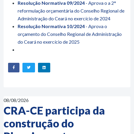
Resolução Normativa 09/2024
- Aprova o a 2°
reformulação orçamentária do Conselho Regional de
Administração do Ceará no exercício de 2024
Resolução Normativa 10/2024
- Aprova o
orçamento do Conselho Regional de Administração
do Ceará no exercício de 2025
08/08/2026
CRA-CE participa da
construção do