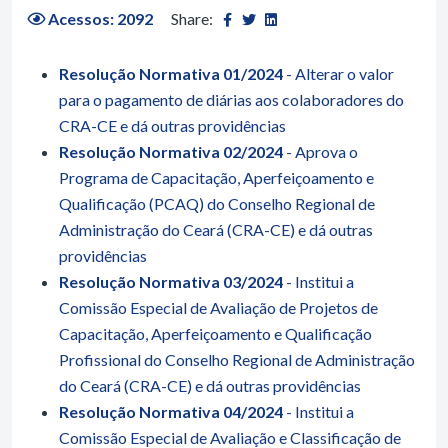
Acessos: 2092
Share:
Resolução Normativa 01/2024
- Alterar o valor
para o pagamento de diárias aos colaboradores do
CRA-CE e dá outras providências
Resolução Normativa 02/2024
- Aprova o
Programa de Capacitação, Aperfeiçoamento e
Qualificação (PCAQ) do Conselho Regional de
Administração do Ceará (CRA-CE) e dá outras
providências
Resolução Normativa 03/2024
- Institui a
Comissão Especial de Avaliação de Projetos de
Capacitação, Aperfeiçoamento e Qualificação
Profissional do Conselho Regional de Administração
do Ceará (CRA-CE) e dá outras providências
Resolução Normativa 04/2024
- Institui a
Comissão Especial de Avaliação e Classificação de