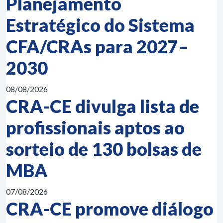
Planejamento
Estratégico do Sistema
CFA/CRAs para 2027–
2030
08/08/2026
CRA-CE divulga lista de
profissionais aptos ao
sorteio de 130 bolsas de
MBA
07/08/2026
CRA-CE promove diálogo