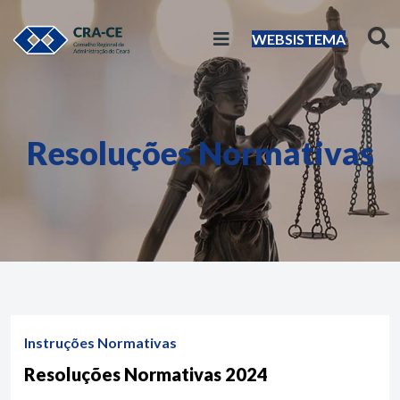
WEBSISTEMA
Resoluções Normativas
Instruções Normativas
Resoluções Normativas 2024