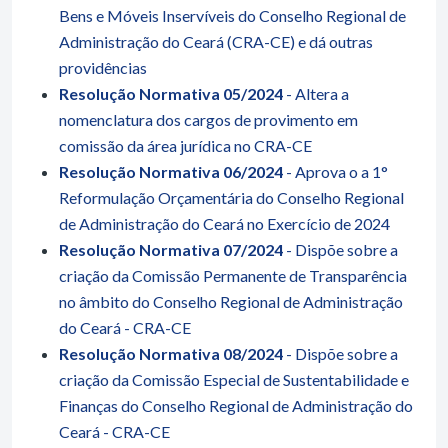
Bens e Móveis Inservíveis do Conselho Regional de
Administração do Ceará (CRA-CE) e dá outras
providências
Resolução Normativa 05/2024
- Altera a
nomenclatura dos cargos de provimento em
comissão da área jurídica no CRA-CE
Resolução Normativa 06/2024
- Aprova o a 1°
Reformulação Orçamentária do Conselho Regional
de Administração do Ceará no Exercício de 2024
Resolução Normativa 07/2024
- Dispõe sobre a
criação da Comissão Permanente de Transparência
no âmbito do Conselho Regional de Administração
do Ceará - CRA-CE
Resolução Normativa 08/2024
- Dispõe sobre a
criação da Comissão Especial de Sustentabilidade e
Finanças do Conselho Regional de Administração do
Ceará - CRA-CE