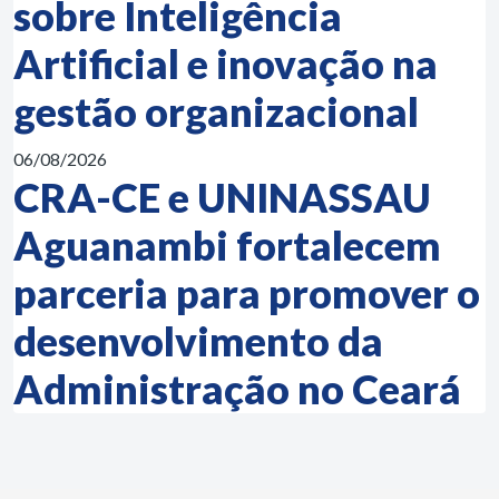
sobre Inteligência
Artificial e inovação na
gestão organizacional
06/08/2026
CRA-CE e UNINASSAU
Aguanambi fortalecem
parceria para promover o
desenvolvimento da
Administração no Ceará