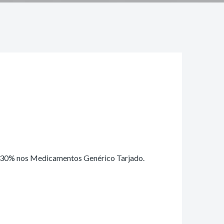
 30% nos Medicamentos Genérico Tarjado.