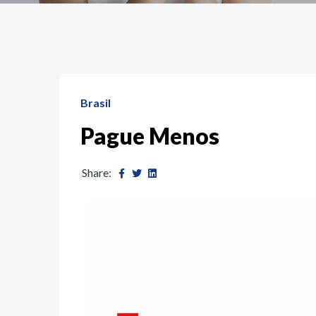
Brasil
Pague Menos
Share: