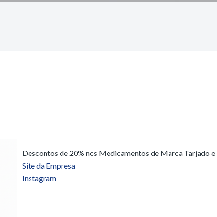
Descontos de 20% nos Medicamentos de Marca Tarjado e
Site da Empresa
Instagram