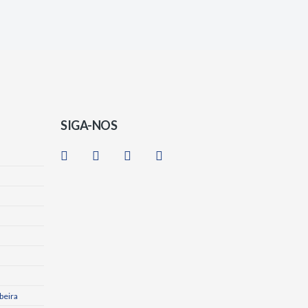
SIGA-NOS
beira