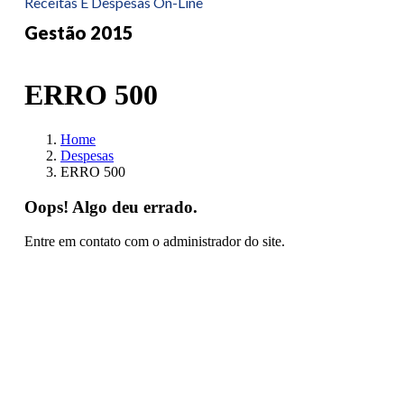
Receitas E Despesas On-Line
Gestão 2015