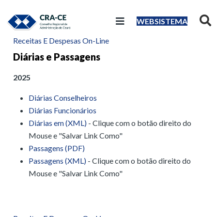
WEBSISTEMA
Receitas E Despesas On-Line
Diárias e Passagens
2025
Diárias Conselheiros
Diárias Funcionários
Diárias em (XML)
- Clique com o botão direito do
Mouse e "Salvar Link Como"
Passagens (PDF)
Passagens (XML)
- Clique com o botão direito do
Mouse e "Salvar Link Como"