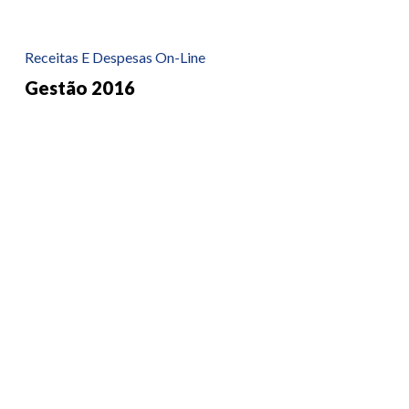
Receitas E Despesas On-Line
Gestão 2016