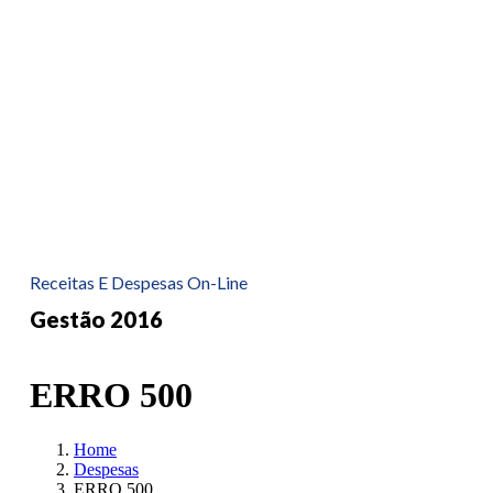
Receitas E Despesas On-Line
Gestão 2016