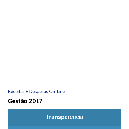
Receitas E Despesas On-Line
Gestão 2017